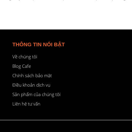
THÔNG TIN NỔI BẬT
Về chúng tôi
Blog Cafe
Chính sách bảo mật
Điều khoản dịch vụ
Sản phẩm của chúng tôi
Liên hệ tư vấn