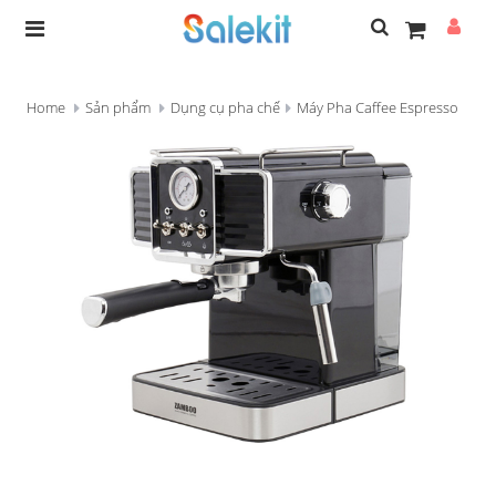
Home
Sản phẩm
Dụng cụ pha chế
Máy Pha Caffee Espresso