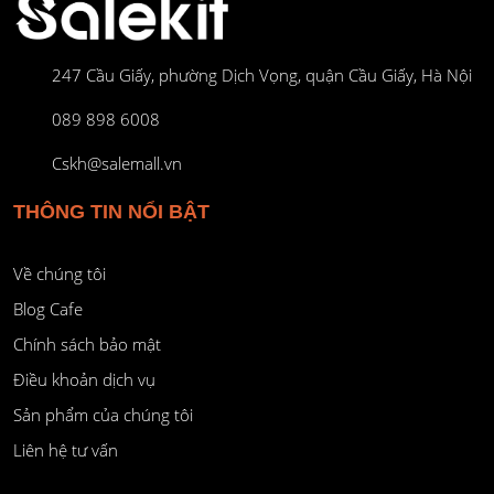
247 Cầu Giấy, phường Dịch Vọng, quận Cầu Giấy, Hà Nội
089 898 6008
Cskh@salemall.vn
THÔNG TIN NỔI BẬT
Về chúng tôi
Blog Cafe
Chính sách bảo mật
Điều khoản dịch vụ
Sản phẩm của chúng tôi
Liên hệ tư vấn